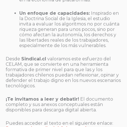
Un enfoque de capacidades:
Inspirado en
la Doctrina Social de la Iglesia, el estudio
invita a evaluar los algoritmos no por cuánta
riqueza generan para unos pocos, sino por
cómo afectan la autonomía, los derechos y
las libertades reales de los trabajadores,
especialmente de los más vulnerables.
Desde
Sindical.cl
valoramos este esfuerzo del
CELAM, que se convierte en una herramienta
formativa de primer nivel para que las y los
trabajadores chilenos puedan reflexionar, opinar y
defender el trabajo digno en los nuevos escenarios
tecnológicos.
¡Te invitamos a leer y debatir!
El documento
completo y sus anexos conceptuales están
disponibles para descarga digital abierta.
Puedes acceder al texto en el siguiente enlace: