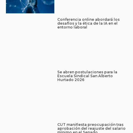
Conferencia online abordará los
desafíos y la ética de la IA en el
entorno laboral
Se abren postulaciones para la
Escuela Sindical San Alberto
Hurtado 2026
CUT manifiesta preocupación tras
aprobación del reajuste del salario
mínimo en el Senado