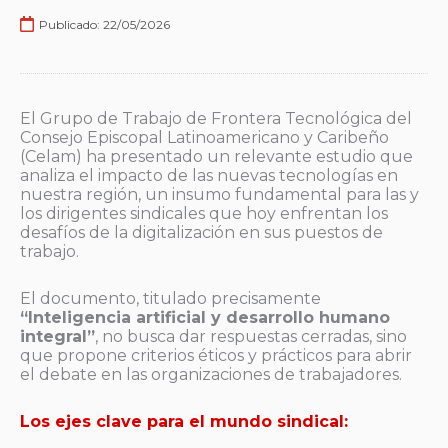
Publicado:
22/05/2026
El Grupo de Trabajo de Frontera Tecnológica del
Consejo Episcopal Latinoamericano y Caribeño
(Celam) ha presentado un relevante estudio que
analiza el impacto de las nuevas tecnologías en
nuestra región, un insumo fundamental para las y
los dirigentes sindicales que hoy enfrentan los
desafíos de la digitalización en sus puestos de
trabajo.
El documento, titulado precisamente
“Inteligencia artificial y desarrollo humano
integral”
, no busca dar respuestas cerradas, sino
que propone criterios éticos y prácticos para abrir
el debate en las organizaciones de trabajadores.
Los ejes clave para el mundo sindical: