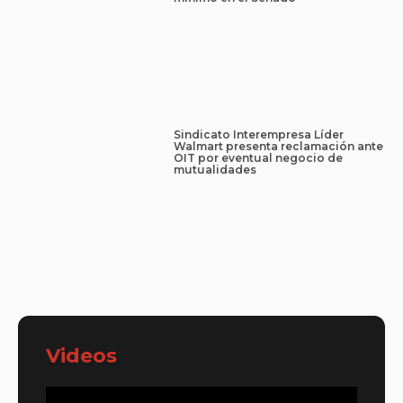
Sindicato Interempresa Líder
Walmart presenta reclamación ante
OIT por eventual negocio de
mutualidades
Videos